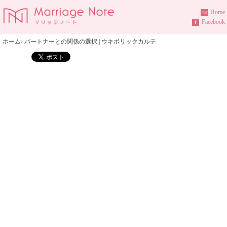
Home
Facebook
ホーム
›
パートナーとの関係の選択 | ウキボリックカルテ