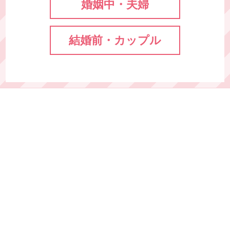
婚姻中・夫婦
結婚前・カップル