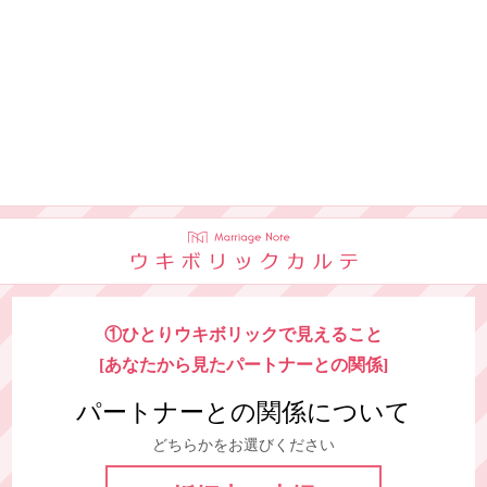
①ひとりウキボリックで見えること
[あなたから見たパートナーとの関係]
パートナーとの関係について
どちらかをお選びください