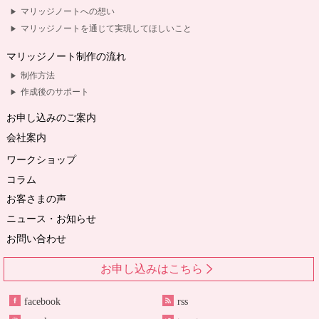
マリッジノートへの想い
マリッジノートを通じて実現してほしいこと
マリッジノート制作の流れ
制作方法
作成後のサポート
お申し込みのご案内
会社案内
ワークショップ
コラム
お客さまの声
ニュース・お知らせ
お問い合わせ
お申し込みはこちら
facebook
rss