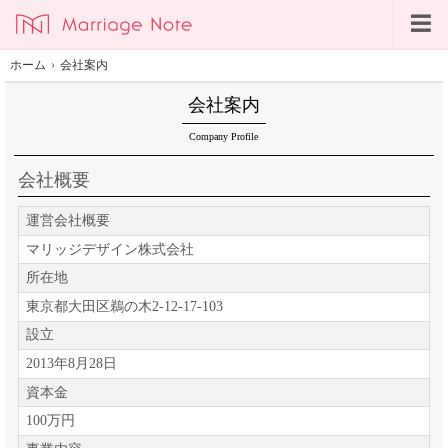
ホーム
›
会社案内
会社案内
Company Profile
会社概要
運営会社概要
マリッジデザイン株式会社
所在地
東京都大田区鵜の木2-12-17-103
設立
2013年8月28日
資本金
100万円