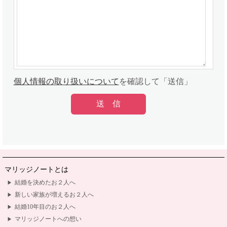
個人情報の取り扱いについて
を確認して「送信」
マリッジノートとは
結婚を決めたお２人へ
新しい家族が増えるお２人へ
結婚10年目のお２人へ
マリッジノートへの想い