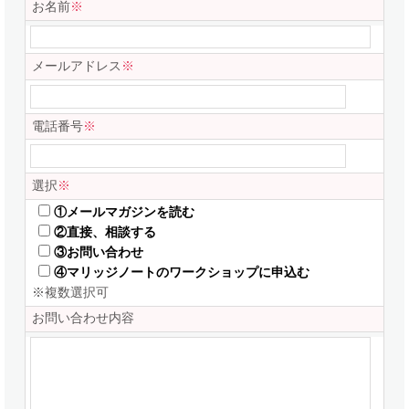
お名前
※
メールアドレス
※
電話番号
※
選択
※
①メールマガジンを読む
②直接、相談する
③お問い合わせ
④マリッジノートのワークショップに申込む
※複数選択可
お問い合わせ内容