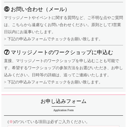
⑥
お問い合わせ（メール）
マリッジノートやイベントに関する質問など、ご不明な点やご質問
は、こちらから遠慮なくお問い合わせください。原則として3営業
日以内にお返事いたします。
> 下記の申込みフォームでチェックをお願い致します。
⑦
マリッジノートのワークショップに申込む
直接、マリッジノートのワークショップを申し込むことも可能で
す。希望するワークショップの参加方法をお選びいただき、お申し
込みください。日時等の詳細は、追ってご連絡いたします。
> 下記の申込みフォームでチェックをお願い致します。
お申し込みフォーム
Application Form
(
※
)のついている項目は必ずご入力ください。