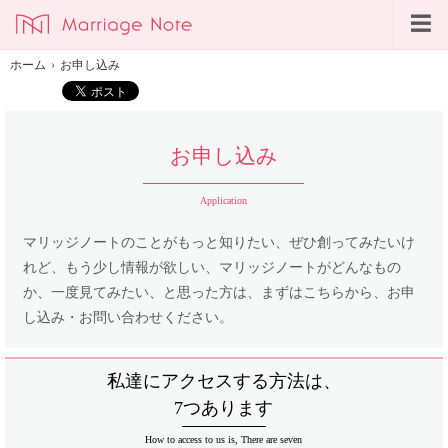
ホーム
›
お申し込み
お申し込み
Application
マリッジノートのことがもっと知りたい、
ぜひ創ってみたいけ
れど、もう少し情報が欲しい、
マリッジノートがどんなもの
か、一度見てみたい、と思った方は、
まずはこちらから、お申
し込み・お問い合わせください。
私達にアクセスする方法は、
7つあります
How to access to us is, There are seven