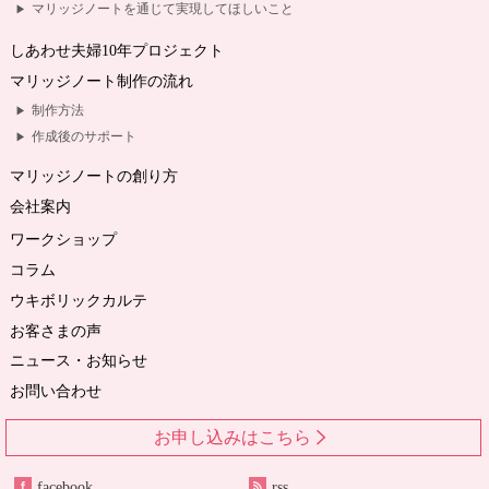
マリッジノートを通じて実現してほしいこと
しあわせ夫婦10年プロジェクト
マリッジノート制作の流れ
制作方法
作成後のサポート
マリッジノートの創り方
会社案内
ワークショップ
コラム
ウキボリックカルテ
お客さまの声
ニュース・お知らせ
お問い合わせ
お申し込みはこちら
facebook
rss