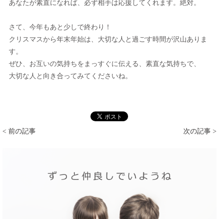
あなたが素直になれば、必ず相手は応援してくれます。絶対。
さて、今年もあと少しで終わり！
クリスマスから年末年始は、大切な人と過ごす時間が沢山ありま
す。
ぜひ、お互いの気持ちをまっすぐに伝える、素直な気持ちで、
大切な人と向き合ってみてくださいね。
< 前の記事
次の記事 >