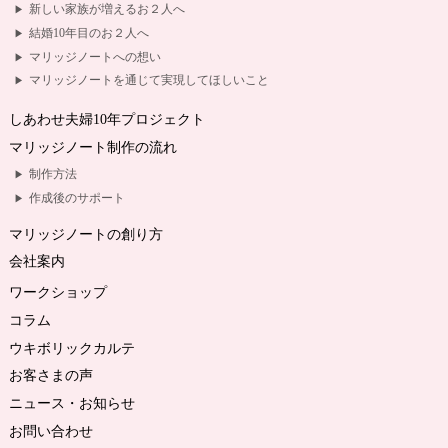
新しい家族が増えるお２人へ
結婚10年目のお２人へ
マリッジノートへの想い
マリッジノートを通じて実現してほしいこと
しあわせ夫婦10年プロジェクト
マリッジノート制作の流れ
制作方法
作成後のサポート
マリッジノートの創り方
会社案内
ワークショップ
コラム
ウキボリックカルテ
お客さまの声
ニュース・お知らせ
お問い合わせ