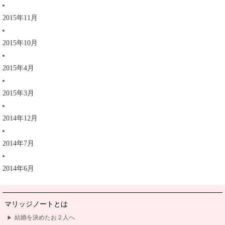
2015年11月
2015年10月
2015年4月
2015年3月
2014年12月
2014年7月
2014年6月
マリッジノートとは
結婚を決めたお２人へ