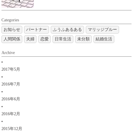
Categories
お知らせ
パートナー
ふうふあるある
マリッジブルー
人間関係
夫婦
恋愛
日常生活
未分類
結婚生活
Archive
2017年5月
2016年7月
2016年6月
2016年2月
2015年12月