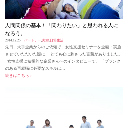
人間関係の基本！「関わりたい」と思われる人に
なろう。
2014.12.25
パートナー
,
夫婦
,
日常生活
先日、大手企業からのご依頼で、女性支援セミナーを企画・実施
させていただいた際に、 とても心に刺さった言葉がありました。
女性支援に積極的な企業さんへのインタビューで、 「ブランク
のある再就職に必要なスキルは…
続きはこちら ›