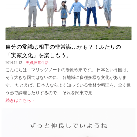
自分の常識は相手の非常識…かも？！ふたりの
「実家文化」を楽しもう。
2014.12.12
夫婦
,
日常生活
こんにちは！マリッジノートの湯原玲奈です。 日本という国は、
そう大きな国ではないのに、 各地域に多種多様な文化がありま
す。 たとえば、日本人ならよく知っている食材や料理を、全く違
う形で調理したりするので、 それを関東で見…
続きはこちら ›