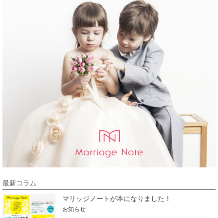
最新コラム
マリッジノートが本になりました！
お知らせ