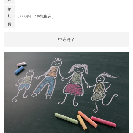
参
加
3000円（消費税込）
費
申込終了