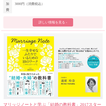
加
3000円（消費税込）
費
詳しい情報を見る ›
マリッジノートと学ぶ「結婚の教科書」2017スター