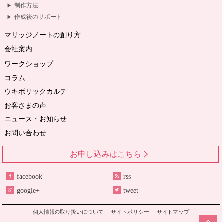
制作方法
作成後のサポート
マリッジノートの創り方
会社案内
ワークショップ
コラム
ウキボリックカルテ
お客さまの声
ニュース・お知らせ
お問い合わせ
お申し込みはこちら
facebook
rss
google+
tweet
個人情報の取り扱いについて
サイトポリシー
サイトマップ