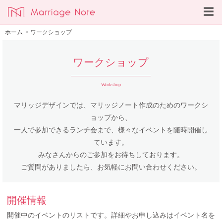
ホーム
>
ワークショップ
ワークショップ
Workshop
マリッジデザインでは、マリッジノート作成のためのワークシ
ョップから、
一人で参加できるランチ会まで、様々なイベントを随時開催し
ています。
みなさんからのご参加をお待ちしております。
ご質問がありましたら、お気軽にお問い合わせください。
開催情報
開催中のイベントのリストです。詳細やお申し込みはイベント名を