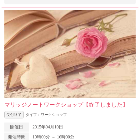
マリッジノートワークショップ【終了しました】
受付終了
タイプ：ワークショップ
開催日
2015年04月10日
開催時間
10時00分 ～ 16時00分