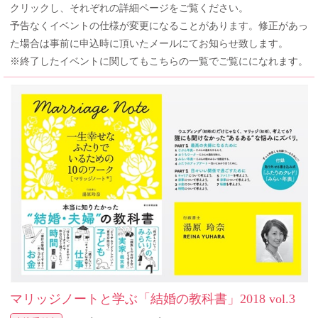
クリックし、それぞれの詳細ページをご覧ください。
予告なくイベントの仕様が変更になることがあります。修正があっ
た場合は事前に申込時に頂いたメールにてお知らせ致します。
※終了したイベントに関してもこちらの一覧でご覧にになれます。
マリッジノートと学ぶ「結婚の教科書」2018 vol.3