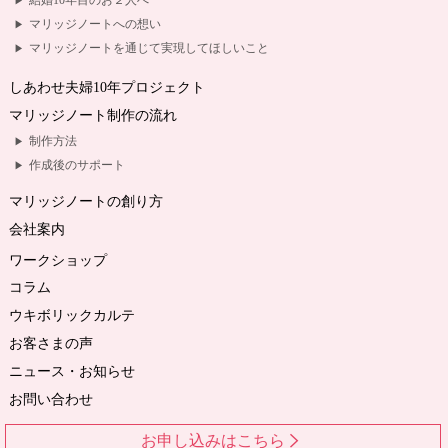
結婚10年目のお２人へ
マリッジノートへの想い
マリッジノートを通じて実現してほしいこと
しあわせ夫婦10年プロジェクト
マリッジノート制作の流れ
制作方法
作成後のサポート
マリッジノートの創り方
会社案内
ワークショップ
コラム
ウキボリックカルテ
お客さまの声
ニュース・お知らせ
お問い合わせ
お申し込みはこちら