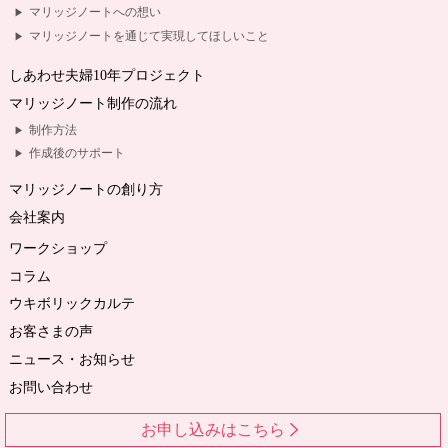
マリッジノートへの想い
マリッジノートを通じて実現してほしいこと
しあわせ夫婦10年プロジェクト
マリッジノート制作の流れ
制作方法
作成後のサポート
マリッジノートの創り方
会社案内
ワークショップ
コラム
ウキボリックカルテ
お客さまの声
ニュース・お知らせ
お問い合わせ
お申し込みはこちら