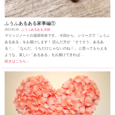
ふうふあるある家事編①
2015.03.19
ふうふあるある
,
夫婦
マリッジノートの湯原玲奈です。 今回から、シリーズで「ふうふ
あるある」をお届けします！ 読んだ方が 「そうそう、あるあ
る！」 「なんだ、うちだけじゃないのね！」 と思ってもらえる
ような、楽しい「あるある」をお届けできれば…
続きはこちら ›