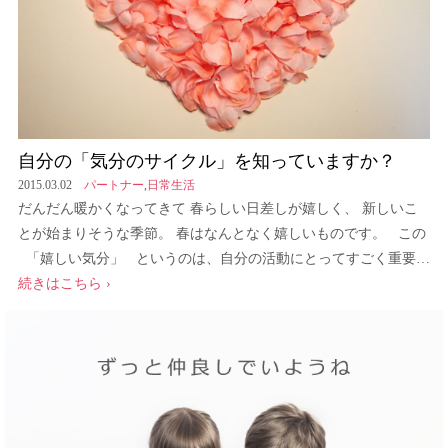
自分の「気分のサイクル」を知っていますか？
2015.03.02
パートナー
,
日常生活
だんだん暖かくなってきて 春らしい日差しが嬉しく、 新しいこ
とが始まりそうな季節。 春はなんとなく嬉しいものです。 この
「嬉しい気分」 というのは、自分の活動にとってすごく重要…
続きはこちら ›