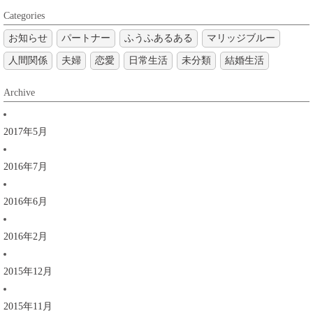
Categories
お知らせ
パートナー
ふうふあるある
マリッジブルー
人間関係
夫婦
恋愛
日常生活
未分類
結婚生活
Archive
2017年5月
2016年7月
2016年6月
2016年2月
2015年12月
2015年11月