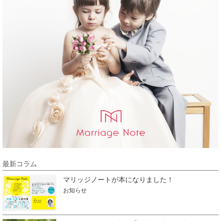
最新コラム
マリッジノートが本になりました！
お知らせ