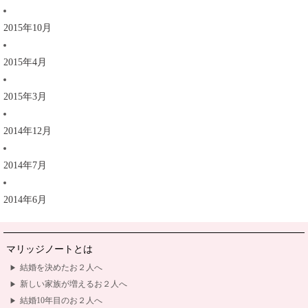
2015年10月
2015年4月
2015年3月
2014年12月
2014年7月
2014年6月
マリッジノートとは
結婚を決めたお２人へ
新しい家族が増えるお２人へ
結婚10年目のお２人へ